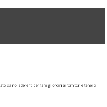
 da noi aderenti per fare gli ordini ai fornitori e tenerci